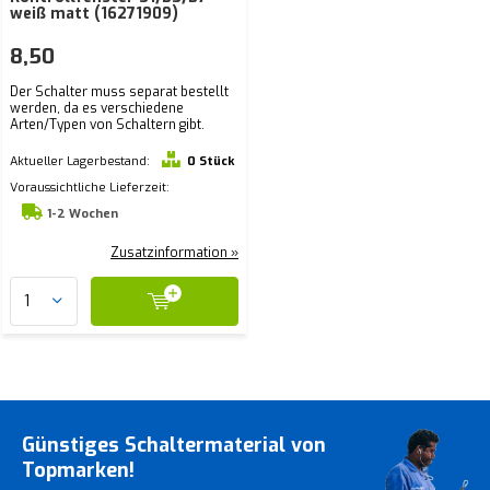
weiß matt (16271909)
8,50
Der Schalter muss separat bestellt
werden, da es verschiedene
Arten/Typen von Schaltern gibt.
Aktueller Lagerbestand:
0 Stück
Voraussichtliche Lieferzeit:
1-2 Wochen
Zusatzinformation »
Günstiges Schaltermaterial von
Topmarken!