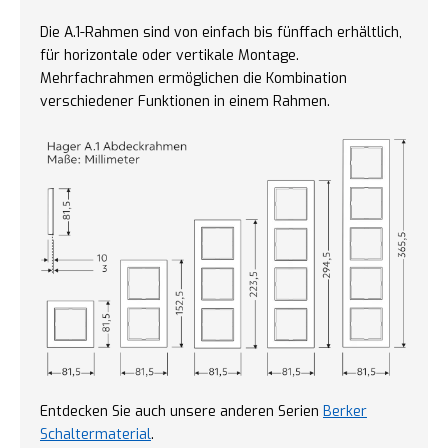
Die A.1-Rahmen sind von einfach bis fünffach erhältlich,
für horizontale oder vertikale Montage.
Mehrfachrahmen ermöglichen die Kombination
verschiedener Funktionen in einem Rahmen.
Entdecken Sie auch unsere anderen Serien
Berker
Schaltermaterial
.