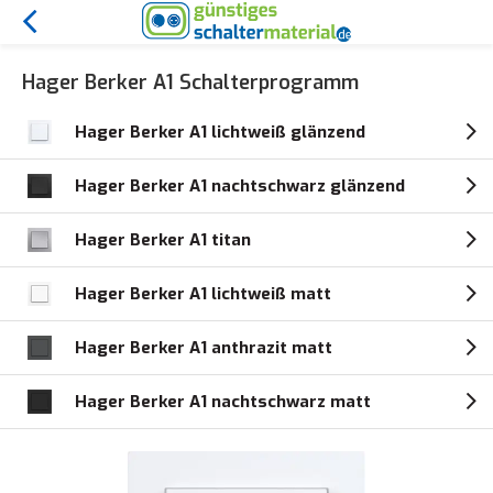
Hager Berker A1 Schalterprogramm
Hager Berker A1 lichtweiß glänzend
Hager Berker A1 nachtschwarz glänzend
Hager Berker A1 titan
Hager Berker A1 lichtweiß matt
Hager Berker A1 anthrazit matt
Hager Berker A1 nachtschwarz matt