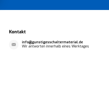
Kontakt
info@gunstigesschaltermaterial.de
Wir antworten innerhalb eines Werktages