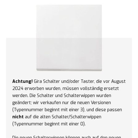
Achtung!
Gira Schalter und/oder Taster, die vor August
2024 erworben wurden, müssen vollständig ersetzt
werden. Die Schalter und Schalterwippen wurden
geändert; wir verkaufen nur die neuen Versionen
(Typennummer beginnt mit einer 3), und diese passen
nicht
auf die alten Schalter/Schalterwippen
(Typennummer beginnt mit einer 0).
Die neuen Schalterwippen können auch auf den neuen