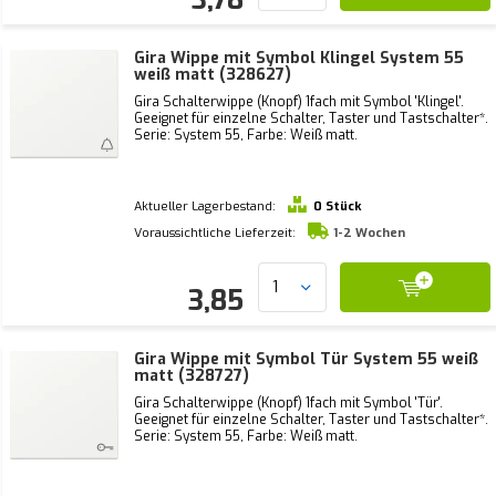
Gira Wippe mit Symbol Klingel System 55
weiß matt (328627)
Gira Schalterwippe (Knopf) 1fach mit Symbol 'Klingel'.
Geeignet für einzelne Schalter, Taster und Tastschalter*.
Serie: System 55, Farbe: Weiß matt.
Aktueller Lagerbestand:
0 Stück
Voraussichtliche Lieferzeit:
1-2 Wochen
3,85
Gira Wippe mit Symbol Tür System 55 weiß
matt (328727)
Gira Schalterwippe (Knopf) 1fach mit Symbol 'Tür'.
Geeignet für einzelne Schalter, Taster und Tastschalter*.
Serie: System 55, Farbe: Weiß matt.