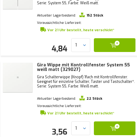
Serie: System 55, Farbe: Weiß matt.
Aktueller Lagerbestand:
152 Stück
Voraussichtliche Lieferzeit:
Vor 21 Uhr bestellt, heute verschickt*
4,84
Gira Wippe mit Kontrollfenster System 55
weiß matt (329027)
Gira Schalterwippe (Knopf) 1fach mit Kontrollfenster.
Geeignet für einzelne Schalter, Taster und Tastschalter*.
Serie: System 55, Farbe: Weiß matt.
Aktueller Lagerbestand:
22 Stück
Voraussichtliche Lieferzeit:
Vor 21 Uhr bestellt, heute verschickt*
3,56