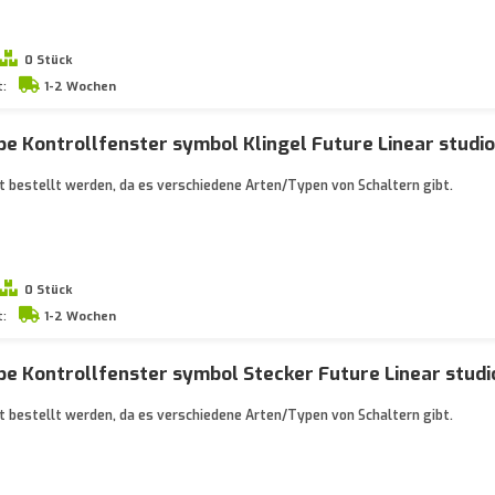
0 Stück
t:
1-2 Wochen
e Kontrollfenster symbol Klingel Future Linear studi
 bestellt werden, da es verschiedene Arten/Typen von Schaltern gibt.
0 Stück
t:
1-2 Wochen
e Kontrollfenster symbol Stecker Future Linear stud
 bestellt werden, da es verschiedene Arten/Typen von Schaltern gibt.