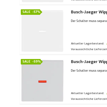
Busch-Jaeger Wipp
SALE
-57%
Der Schalter muss separat
Aktueller Lagerbestand:
Voraussichtliche Lieferzei
Busch-Jaeger Wipp
SALE
-59%
Der Schalter muss separat
Aktueller Lagerbestand:
Voraussichtliche Lieferzei