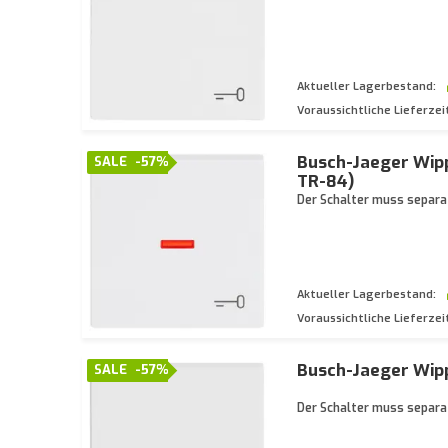
Aktueller Lagerbestand:
Voraussichtliche Lieferzei
Busch-Jaeger Wipp
SALE
-57%
TR-84)
Der Schalter muss separat
Aktueller Lagerbestand:
Voraussichtliche Lieferzei
Busch-Jaeger Wipp
SALE
-57%
Der Schalter muss separat