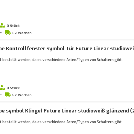
0 Stück
t:
1-2 Wochen
e Kontrollfenster symbol Tür Future Linear studiowei
 bestellt werden, da es verschiedene Arten/Typen von Schaltern gibt.
0 Stück
t:
1-2 Wochen
e symbol Klingel Future Linear studioweiß glänzend (
 bestellt werden, da es verschiedene Arten/Typen von Schaltern gibt.