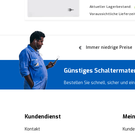
Aktueller Lagerbestand:
Voraussichtliche Lieferzei
Immer niedrige Preise
Günstiges Schaltermate
Bestellen Sie schnell, sicher und e
Kundendienst
Mein
Kontakt
Kunde