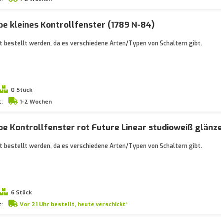
e kleines Kontrollfenster (1789 N-84)
 bestellt werden, da es verschiedene Arten/Typen von Schaltern gibt.
0 Stück
t:
1-2 Wochen
e Kontrollfenster rot Future Linear studioweiß glänz
 bestellt werden, da es verschiedene Arten/Typen von Schaltern gibt.
6 Stück
t:
Vor 21 Uhr bestellt, heute verschickt*