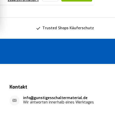
Trusted Shops Käuferschutz
Kontakt
info@gunstigesschaltermaterial.de
Wir antworten innerhalb eines Werktages