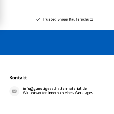
Trusted Shops Käuferschutz
Kontakt
info@gunstigesschaltermaterial.de
Wir antworten innerhalb eines Werktages