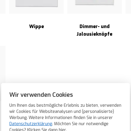
Wippe
Dimmer- und
Jalousieknöpfe
Wir verwenden Cookies
Um Ihnen das bestmögliche Erlebnis zu bieten, verwenden
wir Cookies für Websiteanalysen und (personalisierte)
Werbung. Weitere Informationen finden Sie in unserer
Datenschutzerklärung
. Möchten Sie nur notwendige
Cookies? Klicken Sie dann
hier
.