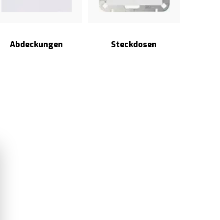
Abdeckungen
Steckdosen