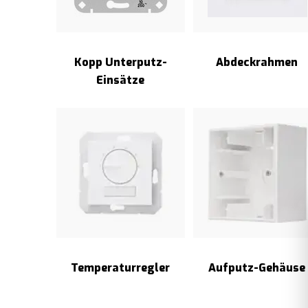
Kopp Unterputz-
Abdeckrahmen
Einsätze
Temperaturregler
Aufputz-Gehäuse