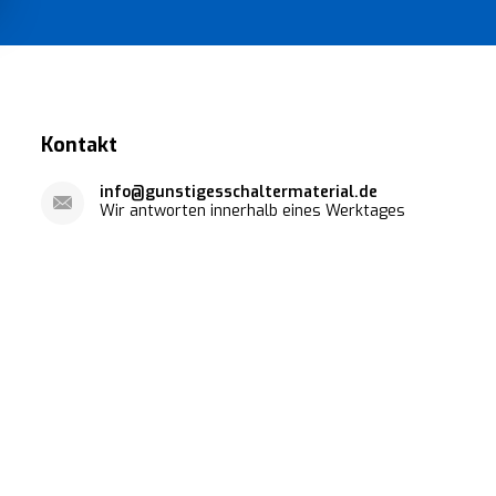
Kontakt
info@gunstigesschaltermaterial.de
Wir antworten innerhalb eines Werktages