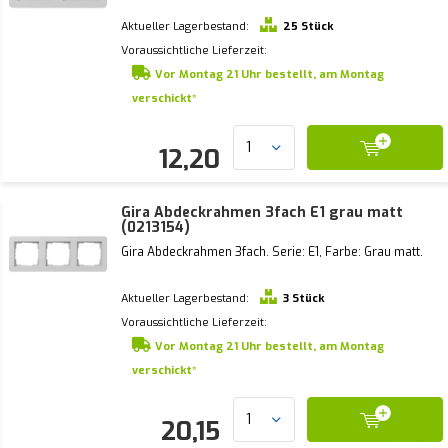
Aktueller Lagerbestand:
25 Stück
Voraussichtliche Lieferzeit:
Vor Montag 21 Uhr bestellt, am Montag
verschickt*
12,20
Gira Abdeckrahmen 3fach E1 grau matt
(0213154)
Gira Abdeckrahmen 3fach. Serie: E1, Farbe: Grau matt.
Aktueller Lagerbestand:
3 Stück
Voraussichtliche Lieferzeit:
Vor Montag 21 Uhr bestellt, am Montag
verschickt*
20,15