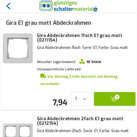
Gira E1 grau matt Abdeckrahmen
Gira Abdeckrahmen 1fach E1 grau matt
(0211154)
Gira Abdeckrahmen 1fach. Serie: E1, Farbe: Grau matt.
Aktueller Lagerbestand:
10 Stück
Voraussichtliche Lieferzeit:
Vor Montag 21 Uhr bestellt, am Montag
verschickt*
7,94
Gira Abdeckrahmen 2fach E1 grau matt
(0212154)
Gira Abdeckrahmen 2fach. Serie: E1, Farbe: Grau matt.