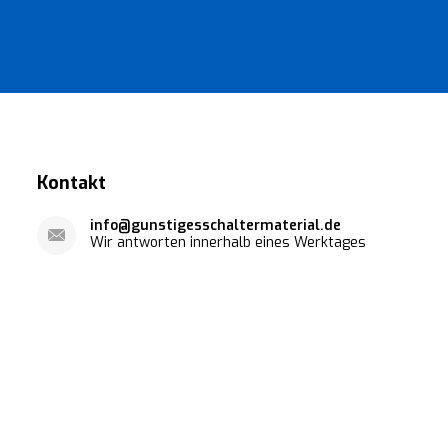
Kontakt
info@gunstigesschaltermaterial.de
Wir antworten innerhalb eines Werktages