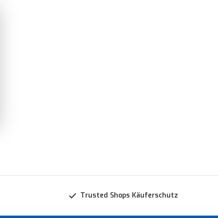
Trusted Shops Käuferschutz