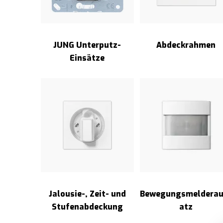
JUNG Unterputz-
Abdeckrahmen
Einsätze
Jalousie-, Zeit- und
Bewegungsmelderau
Stufenabdeckung
atz