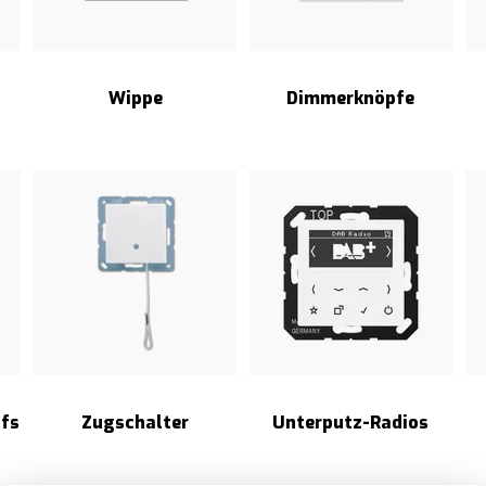
Wippe
Dimmerknöpfe
fs
Zugschalter
Unterputz-Radios