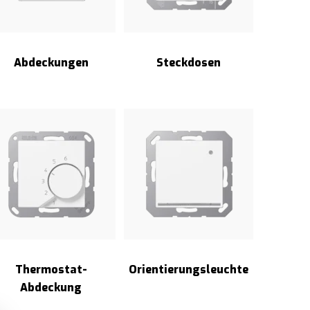
Abdeckungen
Steckdosen
Thermostat-
Orientierungsleuchte
Abdeckung