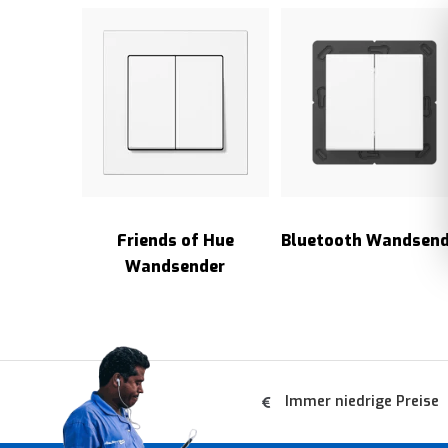
Friends of Hue
Bluetooth Wandsend
Wandsender
Immer niedrige Preise