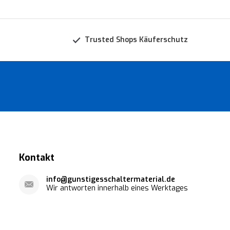
Trusted Shops Käuferschutz
Kontakt
info@gunstigesschaltermaterial.de
Wir antworten innerhalb eines Werktages