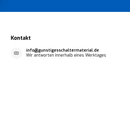
Kontakt
info@gunstigesschaltermaterial.de
Wir antworten innerhalb eines Werktages