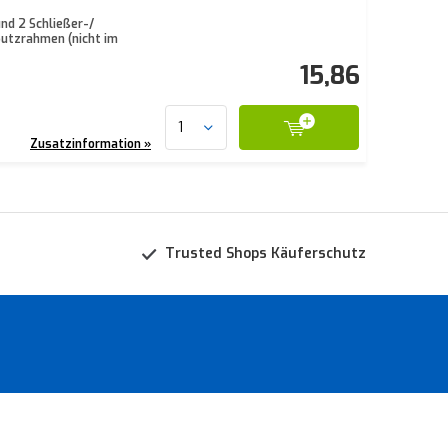
nd 2 Schließer-/
utzrahmen (nicht im
15,86
Zusatzinformation »
Trusted Shops Käuferschutz