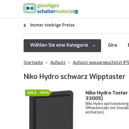
Immer niedrige Preise
Wählen Sie eine Kategorie
Gira
Startseite
Aufputz
Aufputz wassergeschützt IP5
Niko Hydro schwarz Wipptaster
Niko Hydro Taster
SALE
-54%
33005)
Niko Hydro spritzwasserg
Öffnerkontakt mit Steckk
enthalten).