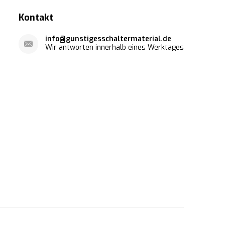
Kontakt
info@gunstigesschaltermaterial.de
Wir antworten innerhalb eines Werktages