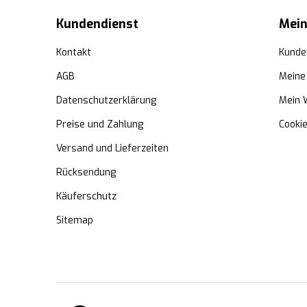
Kundendienst
Mein
Kontakt
Kunde
AGB
Meine
Datenschutzerklärung
Mein 
Preise und Zahlung
Cooki
Versand und Lieferzeiten
Rücksendung
Käuferschutz
Sitemap