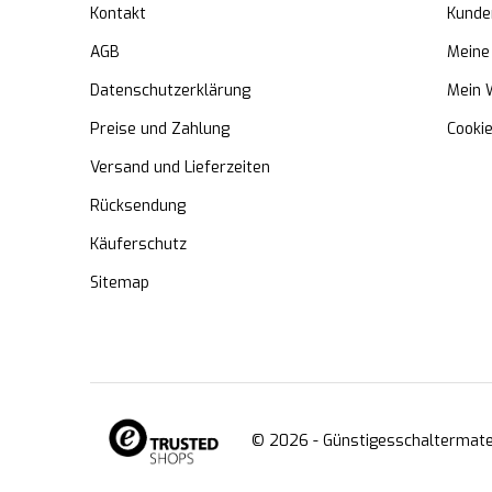
Kontakt
Kunde
AGB
Meine
Datenschutzerklärung
Mein 
Preise und Zahlung
Cooki
Versand und Lieferzeiten
Rücksendung
Käuferschutz
Sitemap
© 2026 -
Günstigesschaltermater