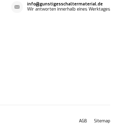
info@gunstigesschaltermaterial.de
Wir antworten innerhalb eines Werktages
AGB
Sitemap