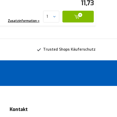
11,73
Zusatzinformation »
Trusted Shops Käuferschutz
Kontakt