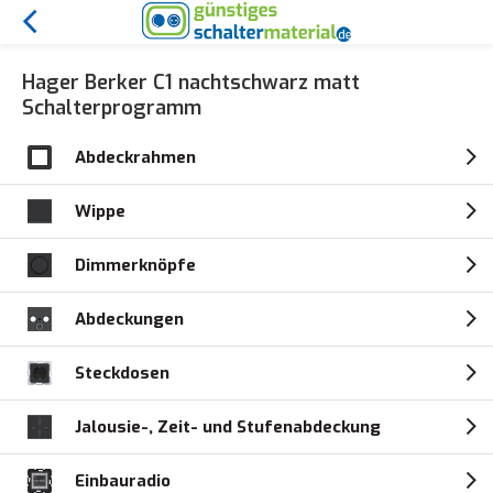
Hager Berker C1 nachtschwarz matt
Schalterprogramm
Abdeckrahmen
Wippe
Dimmerknöpfe
Abdeckungen
Steckdosen
Jalousie-, Zeit- und Stufenabdeckung
Einbauradio