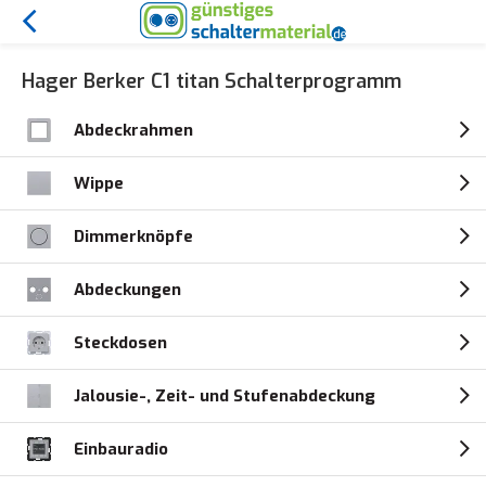
Hager Berker C1 titan Schalterprogramm
Abdeckrahmen
Wippe
Dimmerknöpfe
Abdeckungen
Steckdosen
Jalousie-, Zeit- und Stufenabdeckung
Einbauradio