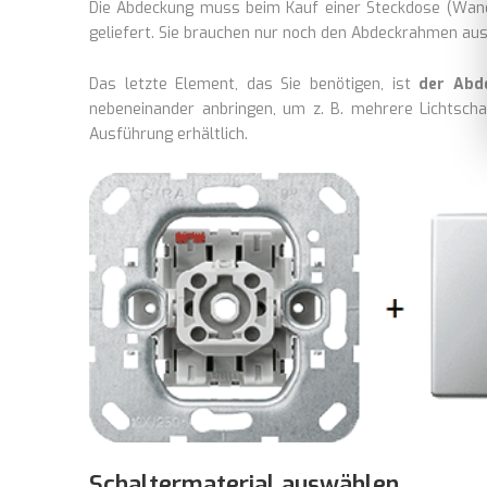
Die Abdeckung muss beim Kauf einer Steckdose (Wand
geliefert. Sie brauchen nur noch den Abdeckrahmen au
Das letzte Element, das Sie benötigen, ist
der Abd
nebeneinander anbringen, um z. B. mehrere Lichtscha
Ausführung erhältlich.
Schaltermaterial auswählen