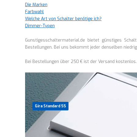
Die Marken
Farbwahl
Welche Art von Schalter benötige ich?
Dimmer-Typen
Gunstigesschaltermaterial.de bietet günstiges Scha
Bestellungen. Bei uns bekommt jeder denselben niedrige
Bei Bestellungen über 250 € ist der Versand kostenlos
Gira Standard 55