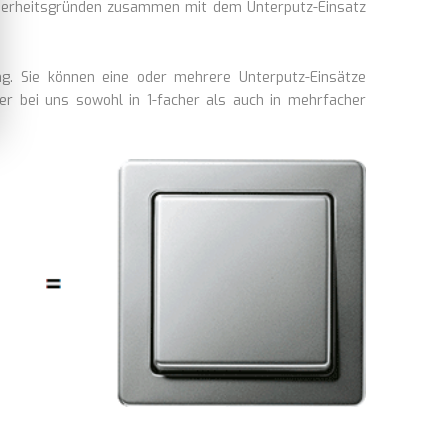
cherheitsgründen zusammen mit dem Unterputz-Einsatz
ng. Sie können eine oder mehrere Unterputz-Einsätze
er bei uns sowohl in 1-facher als auch in mehrfacher