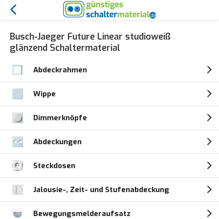
Busch-Jaeger Future Linear studioweiß
glänzend Schaltermaterial
Abdeckrahmen
Wippe
Dimmerknöpfe
Abdeckungen
Steckdosen
Jalousie-, Zeit- und Stufenabdeckung
Bewegungsmelderaufsatz