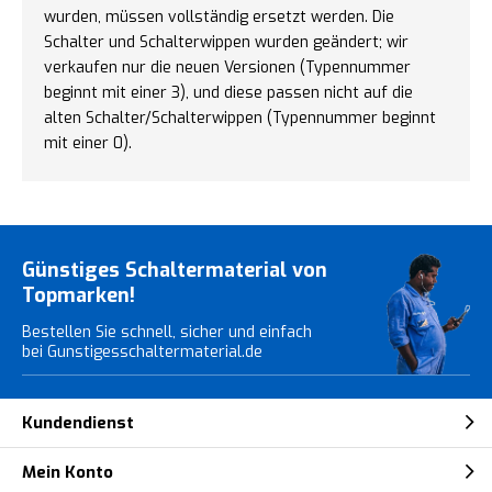
wurden, müssen vollständig ersetzt werden. Die
Schalter und Schalterwippen wurden geändert; wir
verkaufen nur die neuen Versionen (Typennummer
beginnt mit einer 3), und diese passen nicht auf die
alten Schalter/Schalterwippen (Typennummer beginnt
mit einer 0).
Günstiges Schaltermaterial von
Topmarken!
Bestellen Sie schnell, sicher und einfach
bei Gunstigesschaltermaterial.de
Kundendienst
Mein Konto