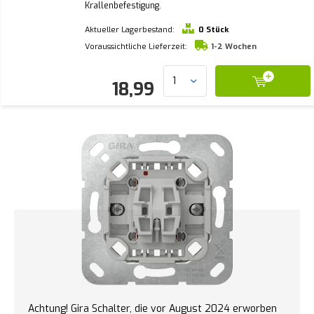
Krallenbefestigung.
Aktueller Lagerbestand:
0 Stück
Voraussichtliche Lieferzeit:
1-2 Wochen
18,99
Achtung! Gira Schalter, die vor August 2024 erworben