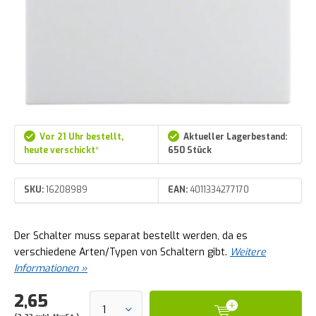
Vor 21 Uhr bestellt,
Aktueller Lagerbestand:
heute verschickt*
650 Stück
SKU:
16208989
EAN:
4011334277170
Der Schalter muss separat bestellt werden, da es
verschiedene Arten/Typen von Schaltern gibt.
Weitere
Informationen »
2,65