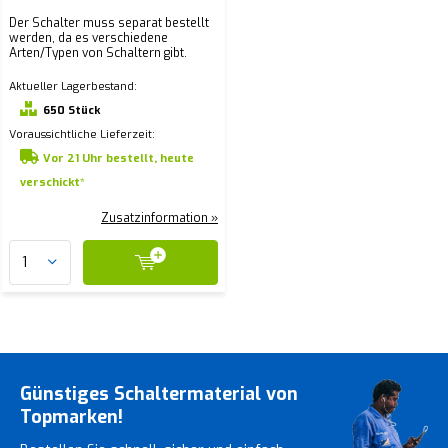
Der Schalter muss separat bestellt
werden, da es verschiedene
Arten/Typen von Schaltern gibt.
Aktueller Lagerbestand:
650 Stück
Voraussichtliche Lieferzeit:
Vor 21 Uhr bestellt, heute
verschickt*
Zusatzinformation »
Günstiges Schaltermaterial von
Topmarken!