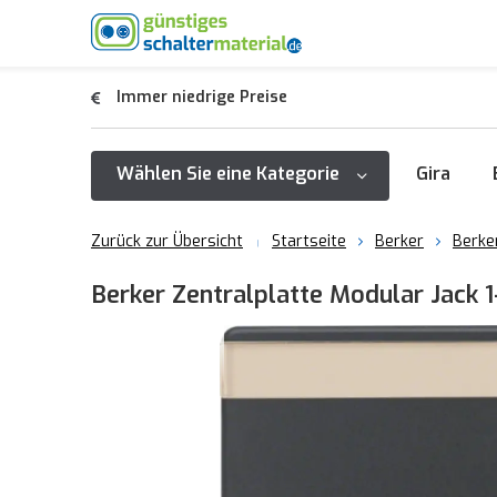
Immer niedrige Preise
Wählen Sie eine Kategorie
Gira
Zurück zur Übersicht
Startseite
Berker
Berke
Berker Zentralplatte Modular Jack 