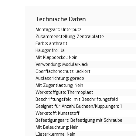
Technische Daten
Montageart: Unterputz
Zusammenstellung: Zentralplatte
Farbe: anthrazit
Halogenfrei: Ja
Mit Klappdeckel: Nein
Verwendung: Modular-Jack
Oberflächenschutz: lackiert
Auslassrichtung: gerade
Mit Zugentlastung: Nein
Werkstoffgüte: Thermoplast
Beschriftungsfeld: mit Beschriftungsfeld
Geeignet für Anzahl Buchsen/Kupplungen: 1
Werkstoff: Kunststoff
Befestigungsart: Befestigung mit Schraube
Mit Beleuchtung: Nein
Lüsterklemme: Nein