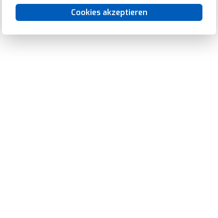
Cookies akzeptieren