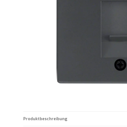
Produktbeschreibung