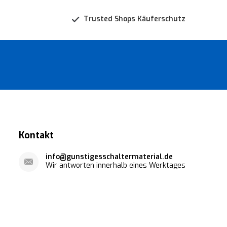
Trusted Shops Käuferschutz
Kontakt
info@gunstigesschaltermaterial.de
Wir antworten innerhalb eines Werktages