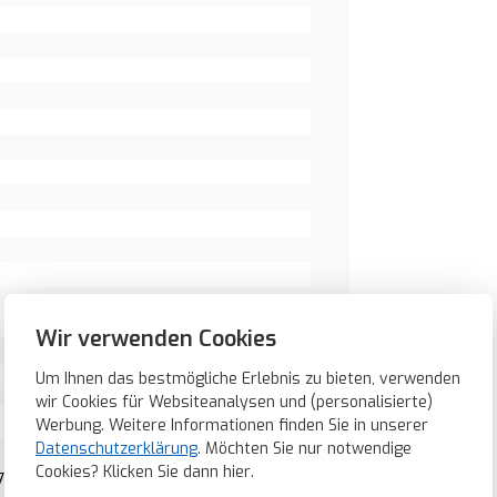
Wir verwenden Cookies
Um Ihnen das bestmögliche Erlebnis zu bieten, verwenden
wir Cookies für Websiteanalysen und (personalisierte)
Werbung. Weitere Informationen finden Sie in unserer
Datenschutzerklärung
. Möchten Sie nur notwendige
Cookies? Klicken Sie dann
hier
.
7 anthrazit (11706086)