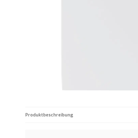
Produktbeschreibung