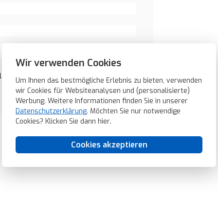
Wir verwenden Cookies
glänzend (11468989)
Um Ihnen das bestmögliche Erlebnis zu bieten, verwenden
wir Cookies für Websiteanalysen und (personalisierte)
Werbung. Weitere Informationen finden Sie in unserer
Datenschutzerklärung
. Möchten Sie nur notwendige
Cookies? Klicken Sie dann
hier
.
Cookies akzeptieren