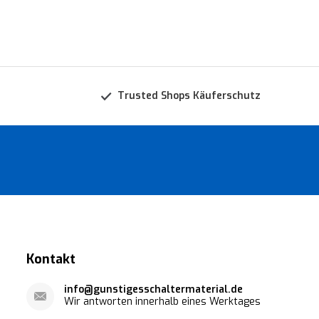
Trusted Shops Käuferschutz
Kontakt
info@gunstigesschaltermaterial.de
Wir antworten innerhalb eines Werktages