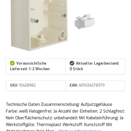
Voraussichtliche
Aktueller Lagerbestand:
Lieferzeit: 1-2 Wochen
0 Stück
SKU:
10428982
EAN:
4011334278979
Technische Daten Zusammenstellung: Aufputzgehäuse
Farbe: weiß Halogenfrei: Ja Anzahl der Einheiten: 2 Schlagfest:
Nein Oberflächenschutz: unbehandelt Mit Kabeleinführung: Ja
Werkstoffgüte: Thermoplast Werkstoff: Kunststoff Mit