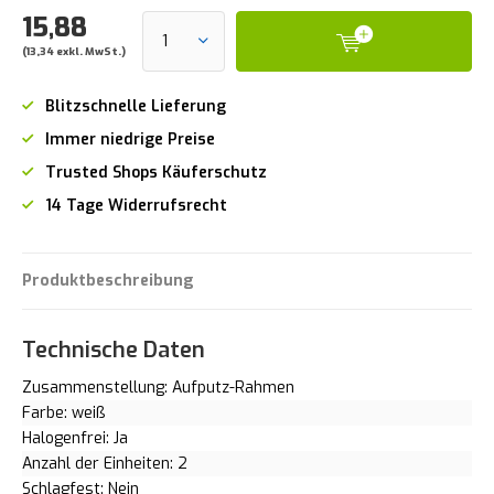
15,88
(13,34 exkl. MwSt.)
Blitzschnelle Lieferung
Immer niedrige Preise
Trusted Shops Käuferschutz
14 Tage Widerrufsrecht
Produktbeschreibung
Technische Daten
Zusammenstellung: Aufputz-Rahmen
Farbe: weiß
Halogenfrei: Ja
Anzahl der Einheiten: 2
Schlagfest: Nein