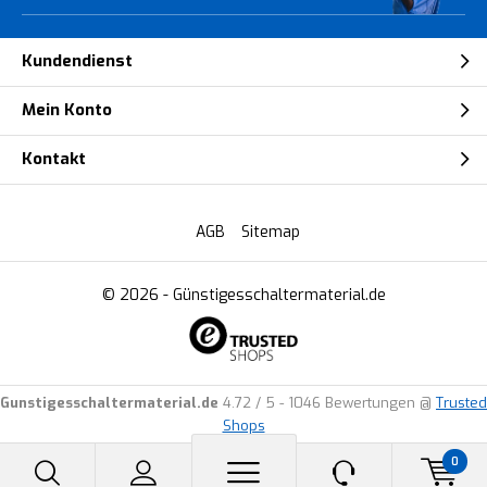
Kundendienst
Mein Konto
Kontakt
AGB
Sitemap
© 2026 -
Günstigesschaltermaterial.de
Gunstigesschaltermaterial.de
4.72
/
5
-
1046
Bewertungen @
Trusted
Shops
0