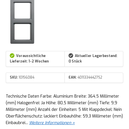
Voraussichtliche
Aktueller Lagerbestand:
Lieferzeit: 1-2 Wochen
0 Stück
SKU:
10156084
EAN:
4011334442752
Technische Daten Farbe: Aluminium Breite: 364,5 Millimeter
(mm) Halogenfrei: Ja Höhe: 80,5 Millimeter (mm) Tiefe: 9,9
Millimeter (mm) Anzahl der Einheiten: 5 Mit Klappdeckel: Nein
Oberflächenschutz: lackiert Einbauhöhe: 59,3 Millimeter (mm)
Einbaubrei...
Weitere Informationen »