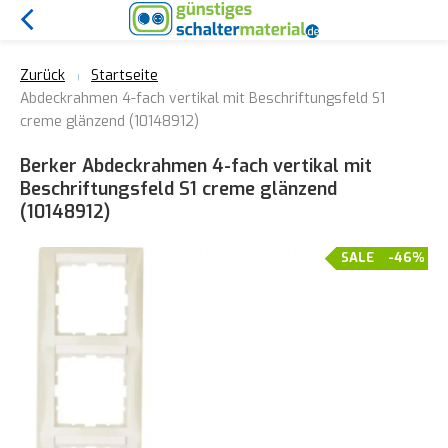
Zurück
Startseite
Abdeckrahmen 4-fach vertikal mit Beschriftungsfeld S1
creme glänzend (10148912)
Berker Abdeckrahmen 4-fach vertikal mit
Beschriftungsfeld S1 creme glänzend
(10148912)
SALE
-46%