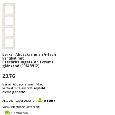
Berker Abdeckrahmen 4-fach
vertikal mit
Beschriftungsfeld S1 creme
glänzend (10148912)
23,76
Berker Abdeckrahmen 4-fach,
vertikal mit Beschriftungsfeld, S1,
creme glänzend.
Aktueller Lagerbestand:
0 Stück
Voraussichtliche Lieferzeit:
1-2 Wochen