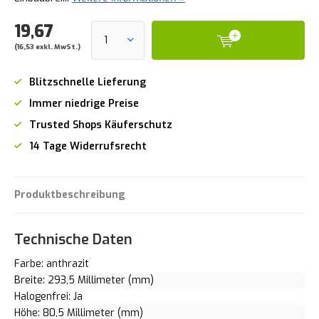
19,67
(16,53 exkl. MwSt.)
Blitzschnelle Lieferung
Immer niedrige Preise
Trusted Shops Käuferschutz
14 Tage Widerrufsrecht
Produktbeschreibung
Technische Daten
Farbe: anthrazit
Breite: 293,5 Millimeter (mm)
Halogenfrei: Ja
Höhe: 80,5 Millimeter (mm)