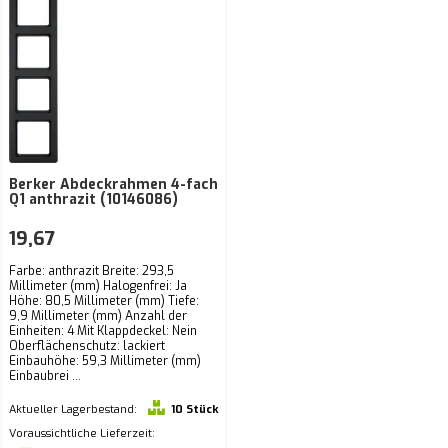
Berker Abdeckrahmen 4-fach
Q1 anthrazit (10146086)
19,67
Farbe: anthrazit Breite: 293,5
Millimeter (mm) Halogenfrei: Ja
Höhe: 80,5 Millimeter (mm) Tiefe:
9,9 Millimeter (mm) Anzahl der
Einheiten: 4 Mit Klappdeckel: Nein
Oberflächenschutz: lackiert
Einbauhöhe: 59,3 Millimeter (mm)
Einbaubrei ...
Aktueller Lagerbestand:
10 Stück
Voraussichtliche Lieferzeit: