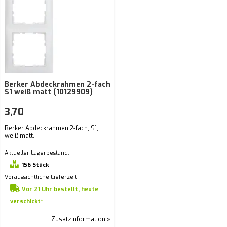
Berker Abdeckrahmen 2-fach
S1 weiß matt (10129909)
3,70
Berker Abdeckrahmen 2-fach, S1,
weiß matt.
Aktueller Lagerbestand:
156 Stück
Voraussichtliche Lieferzeit:
Vor 21 Uhr bestellt, heute
verschickt*
Zusatzinformation »