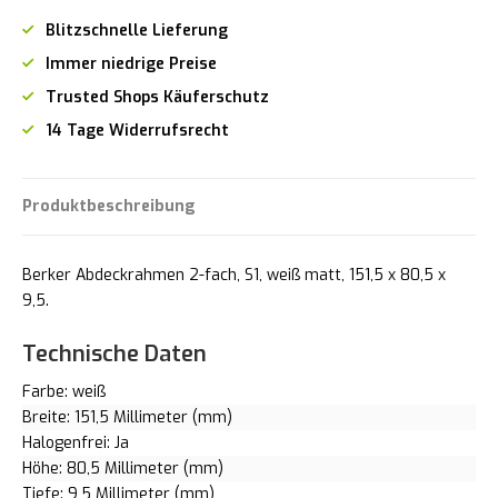
Blitzschnelle Lieferung
Immer niedrige Preise
Trusted Shops Käuferschutz
14 Tage Widerrufsrecht
Produktbeschreibung
Berker Abdeckrahmen 2-fach, S1, weiß matt, 151,5 x 80,5 x
9,5.
Technische Daten
Farbe: weiß
Breite: 151,5 Millimeter (mm)
Halogenfrei: Ja
Höhe: 80,5 Millimeter (mm)
Tiefe: 9,5 Millimeter (mm)